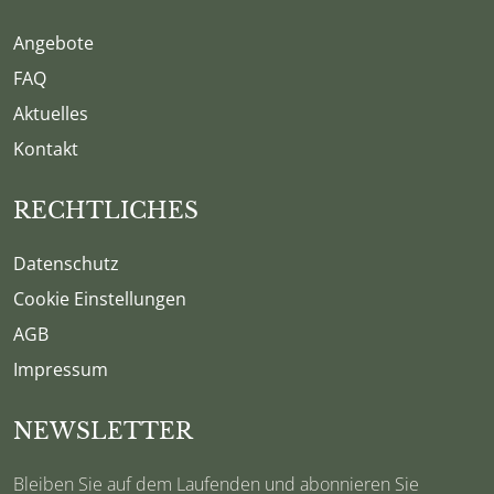
Angebote
FAQ
Aktuelles
Kontakt
RECHTLICHES
Datenschutz
Cookie Einstellungen
AGB
Impressum
NEWSLETTER
Bleiben Sie auf dem Laufenden und abonnieren Sie