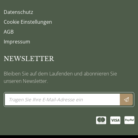
Datenschutz
Cookie Einstellungen
AGB
Impressum
NEWSLETTER
Bleiben Sie auf dem Laufenden und abonnieren Sie
unseren Newsletter.