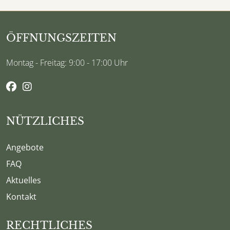
ÖFFNUNGSZEITEN
Montag - Freitag: 9:00 - 17:00 Uhr
NÜTZLICHES
Angebote
FAQ
Aktuelles
Kontakt
RECHTLICHES