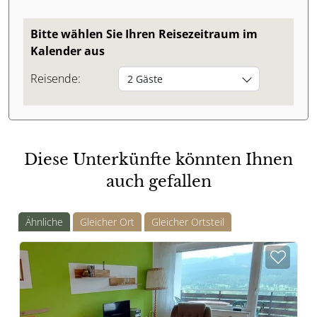
Bitte wählen Sie Ihren Reisezeitraum im
Kalender aus
Reisende:
2 Gäste
Diese Unterkünfte könnten Ihnen
auch gefallen
Ähnliche
Gleicher Ort
Gleicher Ortsteil