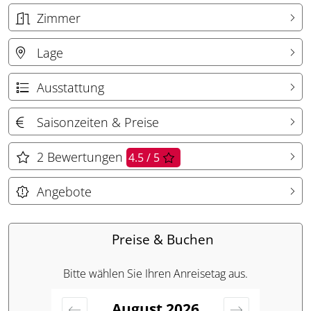
Zimmer
Lage
Ausstattung
Saisonzeiten & Preise
2
Bewertungen
4.5 / 5
Angebote
Preise & Buchen
Bitte wählen Sie Ihren Anreisetag aus.
August
2026