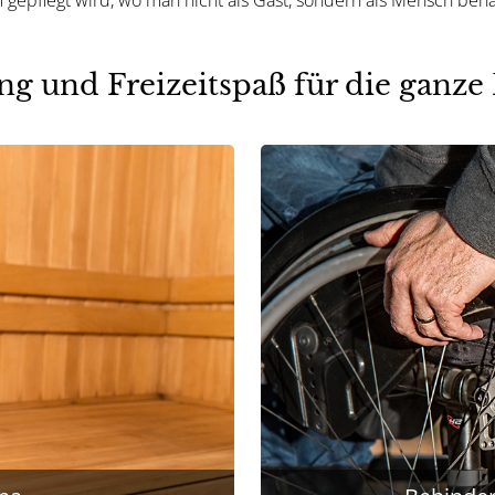
g und Freizeitspaß für die ganze