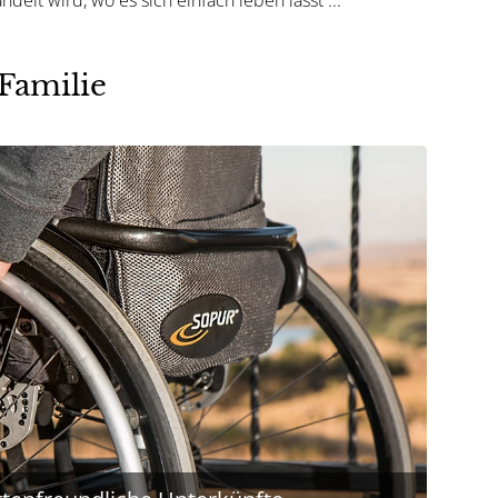
 Familie