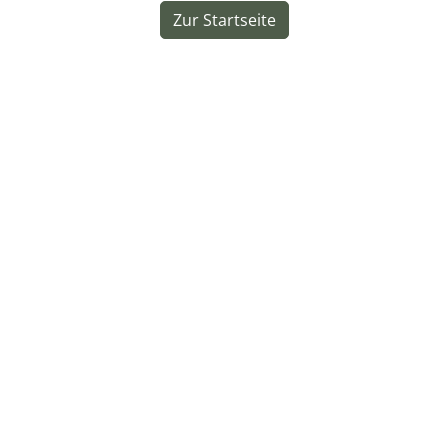
Zur Startseite